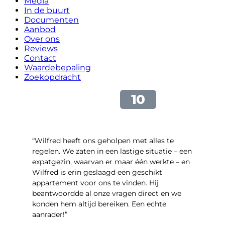
Media
In de buurt
Documenten
Aanbod
Over ons
Reviews
Contact
Waardebepaling
Zoekopdracht
“Wilfred heeft ons geholpen met alles te
regelen. We zaten in een lastige situatie – een
expatgezin, waarvan er maar één werkte – en
Wilfred is erin geslaagd een geschikt
appartement voor ons te vinden. Hij
beantwoordde al onze vragen direct en we
konden hem altijd bereiken. Een echte
aanrader!”