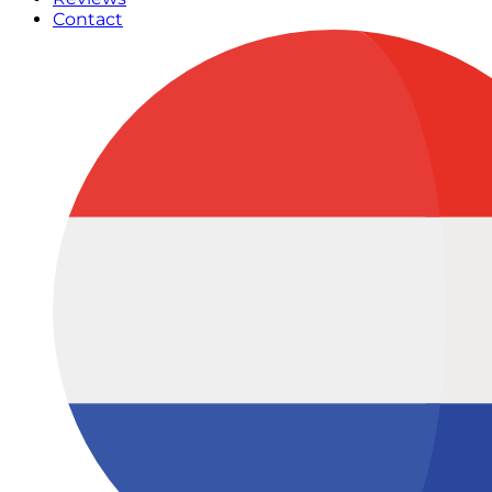
Contact