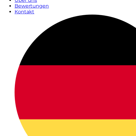
Über uns
Bewertungen
Kontakt