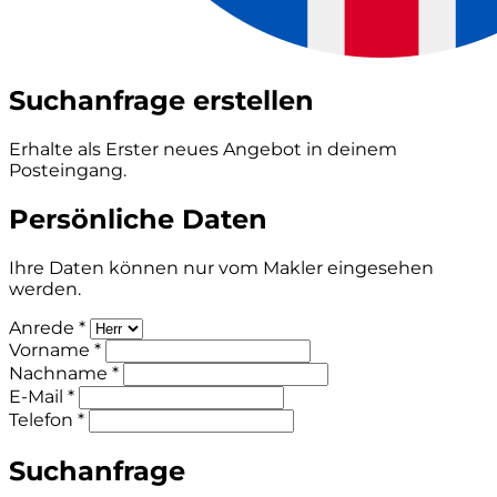
Suchanfrage erstellen
Erhalte als Erster neues Angebot in deinem
Posteingang.
Persönliche Daten
Ihre Daten können nur vom Makler eingesehen
werden.
Anrede *
Vorname *
Nachname *
E-Mail *
Telefon *
Suchanfrage