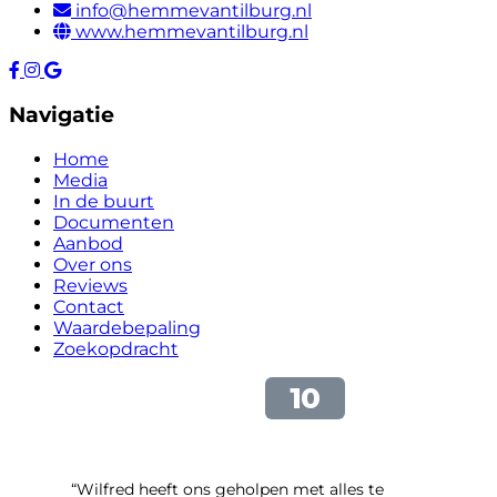
info@hemmevantilburg.nl
www.hemmevantilburg.nl
Navigatie
Home
Media
In de buurt
Documenten
Aanbod
Over ons
Reviews
Contact
Waardebepaling
Zoekopdracht
“Wilfred heeft ons geholpen met alles te