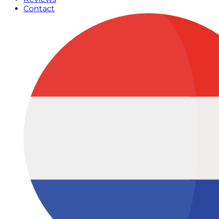
Contact