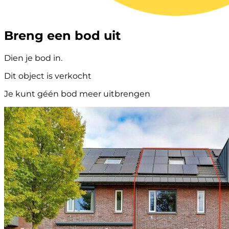
Breng een bod uit
Dien je bod in.
Dit object is verkocht
Je kunt géén bod meer uitbrengen