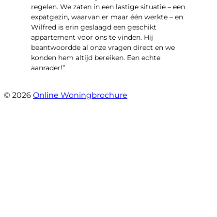
regelen. We zaten in een lastige situatie – een
expatgezin, waarvan er maar één werkte – en
Wilfred is erin geslaagd een geschikt
appartement voor ons te vinden. Hij
beantwoordde al onze vragen direct en we
konden hem altijd bereiken. Een echte
aanrader!”
- Margaret Skupińska
© 2026
Online Woningbrochure