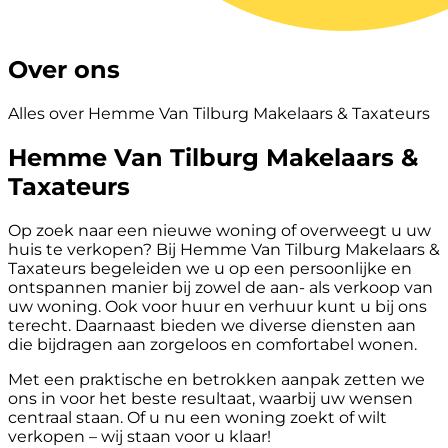
Over ons
Alles over Hemme Van Tilburg Makelaars & Taxateurs
Hemme Van Tilburg Makelaars &
Taxateurs
Op zoek naar een nieuwe woning of overweegt u uw
huis te verkopen? Bij Hemme Van Tilburg Makelaars &
Taxateurs begeleiden we u op een persoonlijke en
ontspannen manier bij zowel de aan- als verkoop van
uw woning. Ook voor huur en verhuur kunt u bij ons
terecht. Daarnaast bieden we diverse diensten aan
die bijdragen aan zorgeloos en comfortabel wonen.
Met een praktische en betrokken aanpak zetten we
ons in voor het beste resultaat, waarbij uw wensen
centraal staan. Of u nu een woning zoekt of wilt
verkopen – wij staan voor u klaar!