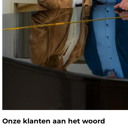
Onze klanten aan het woord