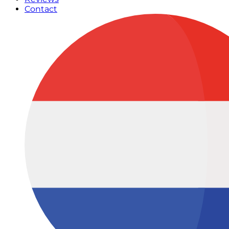
Contact