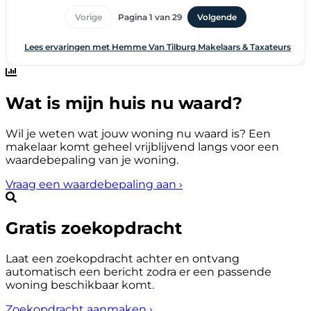
Wat is mijn huis nu waard?
Wil je weten wat jouw woning nu waard is? Een
makelaar komt geheel vrijblijvend langs voor een
waardebepaling van je woning.
Vraag een waardebepaling aan
›
Gratis zoekopdracht
Laat een zoekopdracht achter en ontvang
automatisch een bericht zodra er een passende
woning beschikbaar komt.
Zoekopdracht aanmaken
›