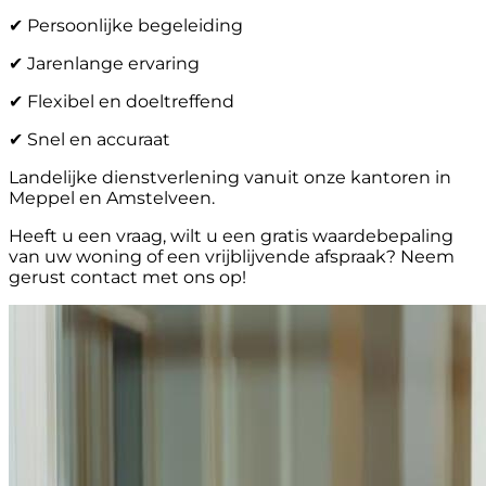
✔ Persoonlijke begeleiding
✔ Jarenlange ervaring
✔ Flexibel en doeltreffend
✔ Snel en accuraat
Landelijke dienstverlening vanuit onze kantoren in
Meppel en Amstelveen.
Heeft u een vraag, wilt u een gratis waardebepaling
van uw woning of een vrijblijvende afspraak? Neem
gerust contact met ons op!