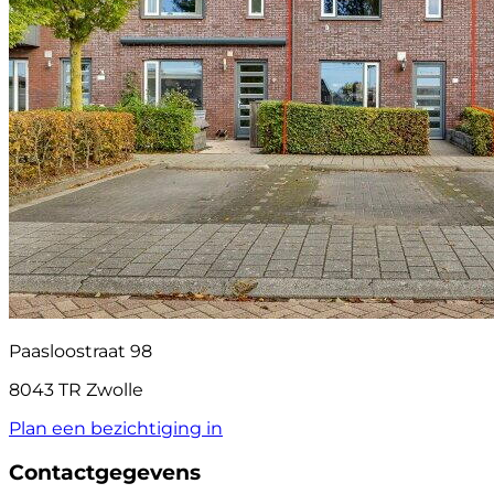
Paasloostraat 98
8043 TR Zwolle
Plan een bezichtiging in
Contactgegevens