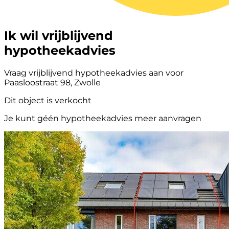
Ik wil vrijblijvend
hypotheekadvies
Vraag vrijblijvend hypotheekadvies aan voor
Paasloostraat 98, Zwolle
Dit object is verkocht
Je kunt géén hypotheekadvies meer aanvragen