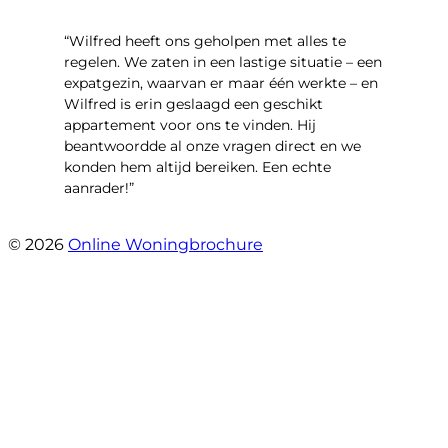
“Wilfred heeft ons geholpen met alles te
regelen. We zaten in een lastige situatie – een
expatgezin, waarvan er maar één werkte – en
Wilfred is erin geslaagd een geschikt
appartement voor ons te vinden. Hij
beantwoordde al onze vragen direct en we
konden hem altijd bereiken. Een echte
aanrader!”
- Margaret Skupińska
© 2026
Online Woningbrochure