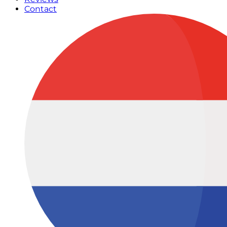
Contact